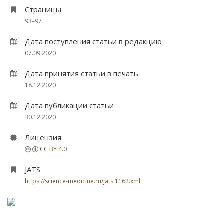
Страницы
93–97
Дата поступления статьи в редакцию
07.09.2020
Дата принятия статьи в печать
18.12.2020
Дата публикации статьи
30.12.2020
Лицензия
CC BY 4.0
JATS
https://science-medicine.ru/jats.1162.xml