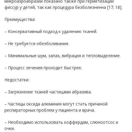
микроаэроабразии показано также при герметизации
фиссур у детей, так как процедура безболезненна [17; 18].
Преимущества:
– Консервативный подход к удалению тканей.
– Не требуется обезболивания.
– Минимальные шум, запах, вибрация и тепловыделение.
– Процесс лечения проходит быстрее.
Недостатки:
– Загрязнение тканей частицами абразива.
– Частицы оксида алюминия могут стать причиной
респираторных проблем у пациента и врача.
– Необходимо использовать коффердам, слюноотсос и
очки.