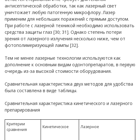
антисептической обработки, так как лазерный свет
уничтожает любую патогенную микрофлору. Лазер
применим для небольших поражений с прямым доступом.
При работе с лазерной техникой необходимо использовать
средства защиты глаз [30; 31]. Однако степень потери
зрения от лазерного излучения несколько ниже, чем от
фотополимеризующей лампы [32].
Тем не менее лазерные технологии используются как
дополнение к основным видам одонтопрепаратов, в первую
очередь из-за высокой стоимости оборудования.
Сравнительная характеристика двух методов для удобства
была составлена в виде таблицы.
Сравнительная характеристика кинетического и лазерного
препарирования
Критерии
Кинетическое
Лазерное
сравнения