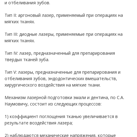
и отбеливания зубов.
Тип II: аргоновый лазер, применяемый при операциях на
мягких тканях.
Тип III: диодные лазеры, применяемые при операциях на
мягких тканях.
Тип IV: лазер, предназначенный для препарирования
твердых тканей зуба.
Тип V: лазеры, предназначенные для препарирования и
отбеливания зубов, эндодонтических вмешательств,
хирургического воздействия на мягкие ткани.
Механизм лазерной подготовки эмали и дентина, по С.А.
Наумовичу, состоит из следующих процессов:
1) коэффициент поглощения тканью увеличивается в
результате воздействия лазера;
2) наблюдаются механические напряжения, которые