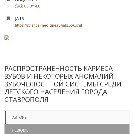
CC BY 4.0
JATS
https://science-medicine.ru/jats.556.xml
РАСПРОСТРАНЕННОСТЬ КАРИЕСА
ЗУБОВ И НЕКОТОРЫХ АНОМАЛИЙ
ЗУБОЧЕЛЮСТНОЙ СИСТЕМЫ СРЕДИ
ДЕТСКОГО НАСЕЛЕНИЯ ГОРОДА
СТАВРОПОЛЯ
АВТОРЫ
РЕЗЮМЕ