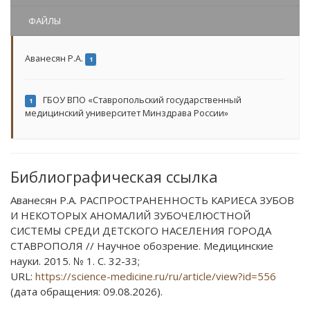
ФАЙЛЫ
Аванесян Р.А.
1
ГБОУ ВПО «Ставропольский государственный
1
медицинский университет Минздрава России»
Библиографическая ссылка
Аванесян Р.А. РАСПРОСТРАНЕННОСТЬ КАРИЕСА ЗУБОВ
И НЕКОТОРЫХ АНОМАЛИЙ ЗУБОЧЕЛЮСТНОЙ
СИСТЕМЫ СРЕДИ ДЕТСКОГО НАСЕЛЕНИЯ ГОРОДА
СТАВРОПОЛЯ // Научное обозрение. Медицинские
науки. 2015. № 1. С. 32-33;
URL:
https://science-medicine.ru/ru/article/view?id=556
(дата обращения: 09.08.2026).