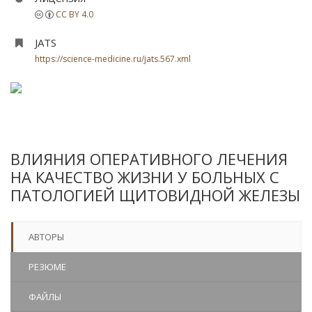
CC BY 4.0
JATS
https://science-medicine.ru/jats.567.xml
ВЛИЯНИЯ ОПЕРАТИВНОГО ЛЕЧЕНИЯ
НА КАЧЕСТВО ЖИЗНИ У БОЛЬНЫХ С
ПАТОЛОГИЕЙ ЩИТОВИДНОЙ ЖЕЛЕЗЫ
АВТОРЫ
РЕЗЮМЕ
ФАЙЛЫ