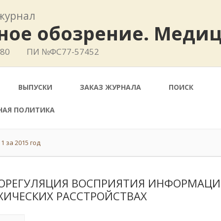
журнал
ное обозрение. Меди
780
ПИ №ФС77-57452
ВЫПУСКИ
ЗАКАЗ ЖУРНАЛА
ПОИСК
НАЯ ПОЛИТИКА
1 за 2015 год
ОРЕГУЛЯЦИЯ ВОСПРИЯТИЯ ИНФОРМАЦИ
ХИЧЕСКИХ РАССТРОЙСТВАХ