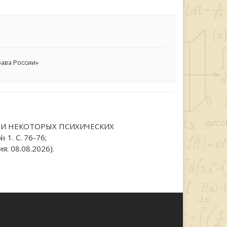
ава России»
РИ НЕКОТОРЫХ ПСИХИЧЕСКИХ
1. С. 76-76;
: 08.08.2026).