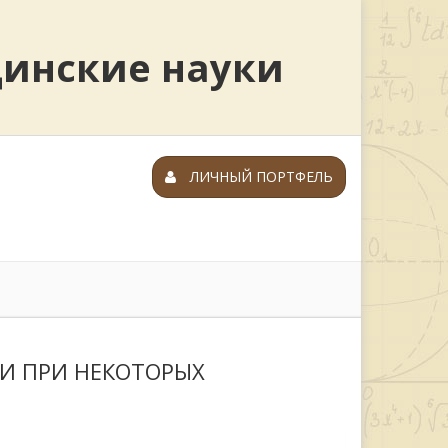
цинские науки
ЛИЧНЫЙ ПОРТФЕЛЬ
И ПРИ НЕКОТОРЫХ