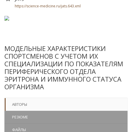
https://science-medicine.ru/jats.643.xml
МОДЕЛЬНЫЕ ХАРАКТЕРИСТИКИ
СПОРТСМЕНОВ С УЧЕТОМ ИХ
СПЕЦИАЛИЗАЦИИ ПО ПОКАЗАТЕЛЯМ
ПЕРИФЕРИЧЕСКОГО ОТДЕЛА
ЭРИТРОНА И ИММУННОГО СТАТУСА
ОРГАНИЗМА
АВТОРЫ
РЕЗЮМЕ
ФАЙЛЫ