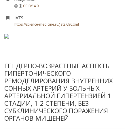
CC BY 4.0
JATS
https://science-medicine.ru/jats.696.xml
ГЕНДЕРНО-ВОЗРАСТНЫЕ АСПЕКТЫ
ГИПЕРТОНИЧЕСКОГО
РЕМОДЕЛИРОВАНИЯ ВНУТРЕННИХ
СОННЫХ АРТЕРИЙ У БОЛЬНЫХ
АРТЕРИАЛЬНОЙ ГИПЕРТЕНЗИЕЙ 1
СТАДИИ, 1-2 СТЕПЕНИ, БЕЗ
СУБКЛИНИЧЕСКОГО ПОРАЖЕНИЯ
ОРГАНОВ-МИШЕНЕЙ