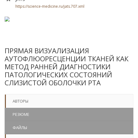
https://science-medicine.ru/jats.707.xml
ПРЯМАЯ ВИЗУАЛИЗАЦИЯ
АУТОФЛЮОРЕСЦЕНЦИИ ТКАНЕЙ КАК
МЕТОД РАННЕЙ ДИАГНОСТИКИ
ПАТОЛОГИЧЕСКИХ СОСТОЯНИЙ
СЛИЗИСТОЙ ОБОЛОЧКИ РТА
АВТОРЫ
РЕЗЮМЕ
ФАЙЛЫ