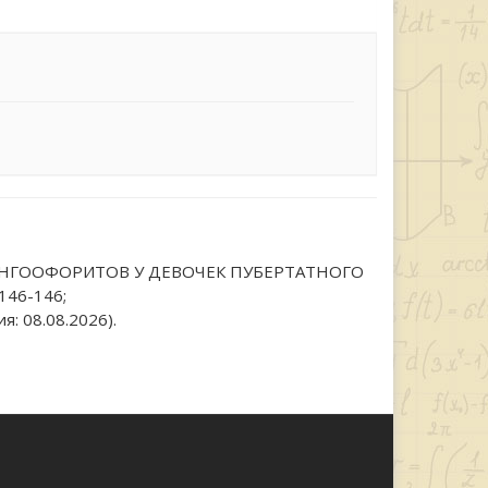
ПИНГООФОРИТОВ У ДЕВОЧЕК ПУБЕРТАТНОГО
146-146;
: 08.08.2026).