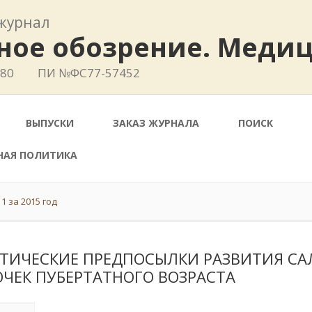
журнал
ное обозрение. Меди
780
ПИ №ФС77-57452
ВЫПУСКИ
ЗАКАЗ ЖУРНАЛА
ПОИСК
НАЯ ПОЛИТИКА
1 за 2015 год
ЕТИЧЕСКИЕ ПРЕДПОСЫЛКИ РАЗВИТИЯ С
ОЧЕК ПУБЕРТАТНОГО ВОЗРАСТА