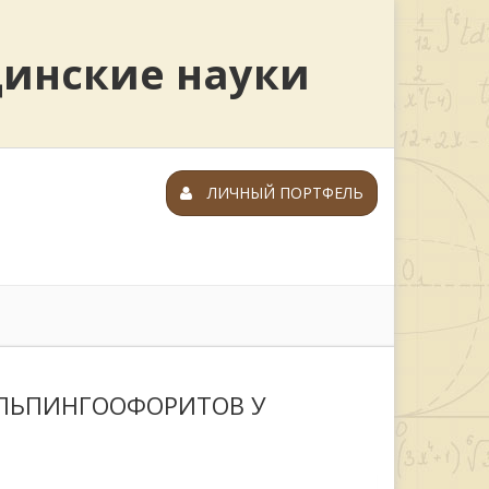
цинские науки
ЛИЧНЫЙ ПОРТФЕЛЬ
АЛЬПИНГООФОРИТОВ У