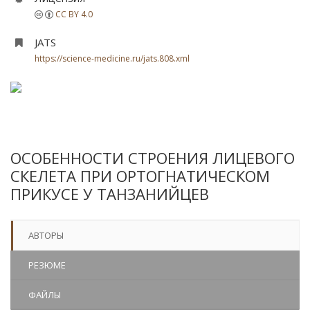
CC BY 4.0
JATS
https://science-medicine.ru/jats.808.xml
ОСОБЕННОСТИ СТРОЕНИЯ ЛИЦЕВОГО
СКЕЛЕТА ПРИ ОРТОГНАТИЧЕСКОМ
ПРИКУСЕ У ТАНЗАНИЙЦЕВ
АВТОРЫ
РЕЗЮМЕ
ФАЙЛЫ