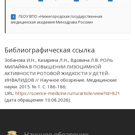
ГБОУ ВПО «Нижегородская государственная
1
медицинская академия Минздрава России»
Библиографическая ссылка
Зобанова И.Н., Казарина Л.Н., Вдовина Л.В. РОЛЬ
МИЛАЙФА В ПОВЫШЕНИИ ЛИЗОЦИМНОЙ
АКТИВНОСТИ РОТОВОЙ ЖИДКОСТИ У ДЕТЕЙ-
ИНВАЛИДОВ // Научное обозрение. Медицинские
науки. 2015. № 1. С. 186-186;
URL:
https://science-medicine.ru/ru/article/view?id=821
(дата обращения: 10.08.2026).
Научное обозрение.