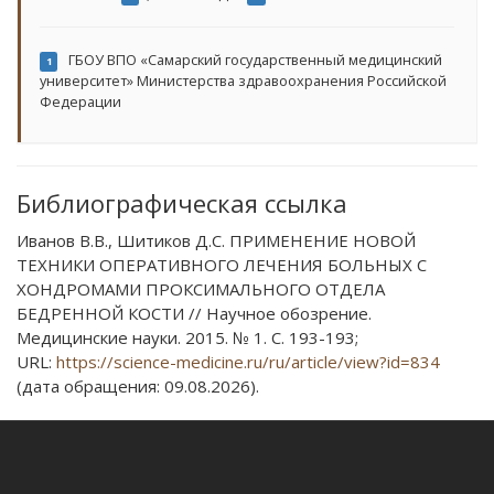
ГБОУ ВПО «Самарский государственный медицинский
1
университет» Министерства здравоохранения Российской
Федерации
Библиографическая ссылка
Иванов В.В., Шитиков Д.С. ПРИМЕНЕНИЕ НОВОЙ
ТЕХНИКИ ОПЕРАТИВНОГО ЛЕЧЕНИЯ БОЛЬНЫХ С
ХОНДРОМАМИ ПРОКСИМАЛЬНОГО ОТДЕЛА
БЕДРЕННОЙ КОСТИ // Научное обозрение.
Медицинские науки. 2015. № 1. С. 193-193;
URL:
https://science-medicine.ru/ru/article/view?id=834
(дата обращения: 09.08.2026).