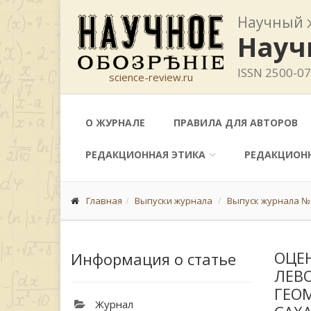
Научный 
Науч
ISSN 2500-0
science-review.ru
О ЖУРНАЛЕ
ПРАВИЛА ДЛЯ АВТОРОВ
РЕДАКЦИОННАЯ ЭТИКА
РЕДАКЦИОН
Главная
Выпуски журнала
Выпуск журнала № 
ОЦЕ
Информация о статье
ЛЕВО
ГЕОМ
Журнал