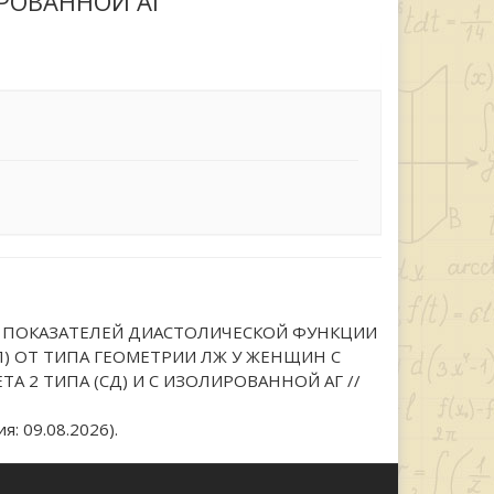
ИРОВАННОЙ АГ
МОСТИ ПОКАЗАТЕЛЕЙ ДИАСТОЛИЧЕСКОЙ ФУНКЦИИ
П) ОТ ТИПА ГЕОМЕТРИИ ЛЖ У ЖЕНЩИН С
А 2 ТИПА (СД) И С ИЗОЛИРОВАННОЙ АГ //
: 09.08.2026).