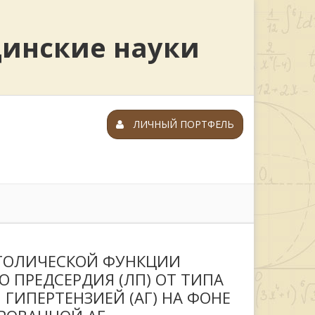
цинские науки
ЛИЧНЫЙ ПОРТФЕЛЬ
ТОЛИЧЕСКОЙ ФУНКЦИИ
О ПРЕДСЕРДИЯ (ЛП) ОТ ТИПА
ГИПЕРТЕНЗИЕЙ (АГ) НА ФОНЕ