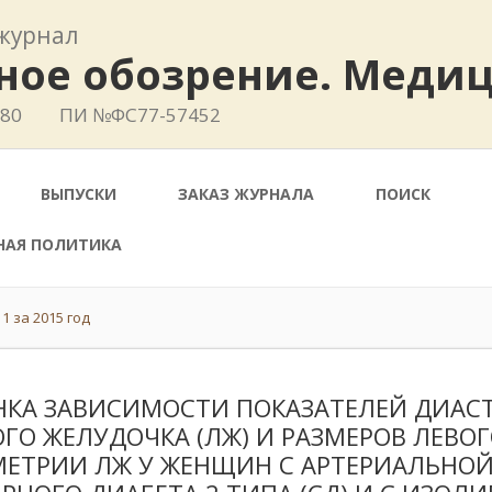
журнал
ное обозрение. Меди
780
ПИ №ФС77-57452
ВЫПУСКИ
ЗАКАЗ ЖУРНАЛА
ПОИСК
НАЯ ПОЛИТИКА
1 за 2015 год
НКА ЗАВИСИМОСТИ ПОКАЗАТЕЛЕЙ ДИАС
ГО ЖЕЛУДОЧКА (ЛЖ) И РАЗМЕРОВ ЛЕВОГ
ЕТРИИ ЛЖ У ЖЕНЩИН С АРТЕРИАЛЬНОЙ 