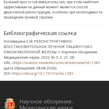
большей простотой вмешательства, при этом наиболее
эффективным на данный момент является способ
двухэтапной реконструкции, особенно при необходимости
проведения лучевой терапии.
Библиографическая ссылка
Ноговицина Е.М. РЕКОНСТРУКТИВНО-
ВОССТАНОВИТЕЛЬНОЕ ЛЕЧЕНИЕ ПАЦИЕНТОВ С
РАКОМ МОЛОЧНОЙ ЖЕЛЕЗЫ // Научное обозрение.
Медицинские науки. 2022. № 5. С. 21-26;
URL:
https://science-medicine.ru/en/article/view?id=1285
(дата обращения: 08.08.2026).
DOI:
https://doi.org/10.17513/srms.1285
Научное обозрение.
Медицинские науки