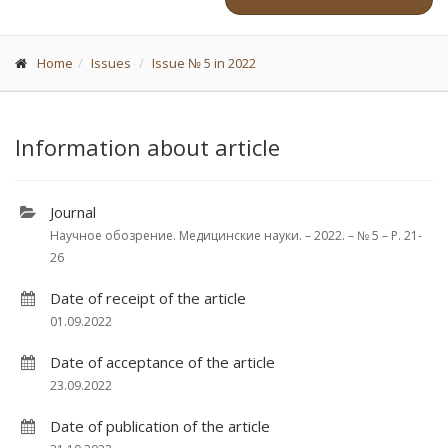
Home
Issues
Issue № 5 in 2022
Information about article
Journal
Научное обозрение. Медицинские науки. – 2022. – № 5 – P. 21-
26
Date of receipt of the article
01.09.2022
Date of acceptance of the article
23.09.2022
Date of publication of the article