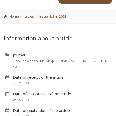
Home
Issues
Issue № 3 in 2023
Information about article
Journal
Научное обозрение. Медицинские науки. – 2023. – № 3 – P. 46-
50
Date of receipt of the article
24.02.2023
Date of acceptance of the article
05.05.2023
Date of publication of the article