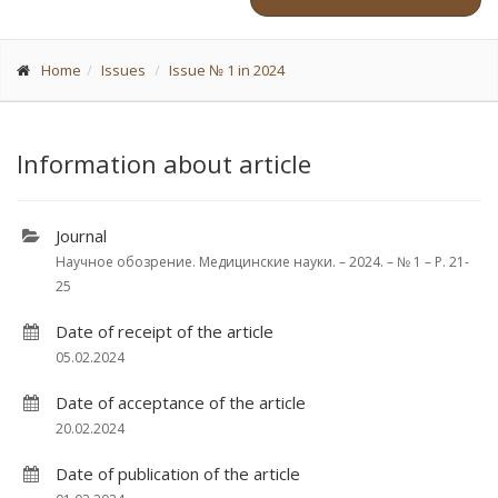
Home
Issues
Issue № 1 in 2024
Information about article
Journal
Научное обозрение. Медицинские науки. – 2024. – № 1 – P. 21-
25
Date of receipt of the article
05.02.2024
Date of acceptance of the article
20.02.2024
Date of publication of the article