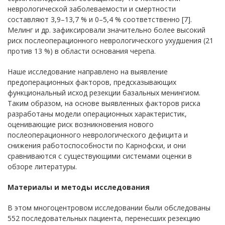
неврологической заболеваемости и смертности
составляют 3,9–13,7 % и 0–5,4 % соответственно [7].
Мелинг и др. зафиксировали значительно более высокий
риск послеоперационного неврологического ухудшения (21
против 13 %) в области основания черепа.
Наше исследование направлено на выявление
предоперационных факторов, предсказывающих
функциональный исход резекции базальных менингиом.
Таким образом, на основе выявленных факторов риска
разработаны модели операционных характеристик,
оценивающие риск возникновения нового
послеоперационного неврологического дефицита и
снижения работоспособности по Карнофски, и они
сравниваются с существующими системами оценки в
обзоре литературы.
Материалы и методы исследования
В этом многоцентровом исследовании были обследованы
552 последовательных пациента, перенесших резекцию