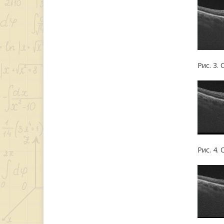
Рис. 3.
Рис. 4.