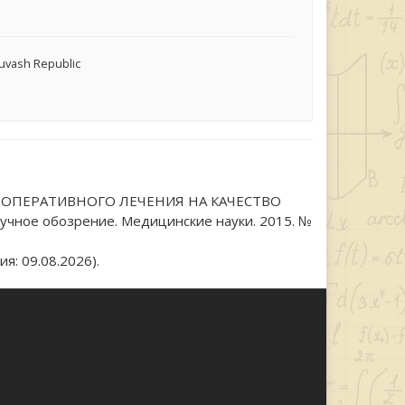
huvash Republic
ИЯНИЯ ОПЕРАТИВНОГО ЛЕЧЕНИЯ НА КАЧЕСТВО
е обозрение. Медицинские науки. 2015. №
я: 09.08.2026).