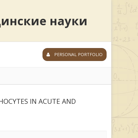
цинские науки
PERSONAL PORTFOLIO
HOCYTES IN ACUTE AND