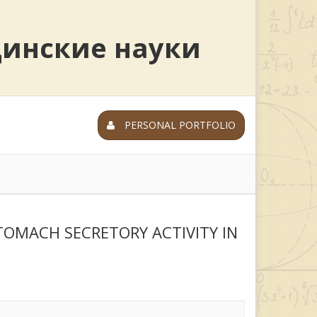
цинские науки
PERSONAL PORTFOLIO
TOMACH SECRETORY ACTIVITY IN