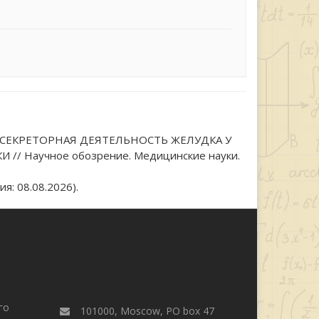
 СЕКРЕТОРНАЯ ДЕЯТЕЛЬНОСТЬ ЖЕЛУДКА У
Научное обозрение. Медицинские науки.
я: 08.08.2026).
го
101000, Moscow, PO box 47