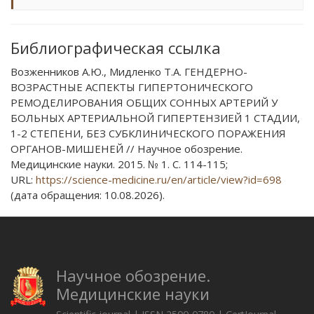
Библиографическая ссылка
Возженников А.Ю., Мидленко Т.А. ГЕНДЕРНО-
ВОЗРАСТНЫЕ АСПЕКТЫ ГИПЕРТОНИЧЕСКОГО
РЕМОДЕЛИРОВАНИЯ ОБЩИХ СОННЫХ АРТЕРИЙ У
БОЛЬНЫХ АРТЕРИАЛЬНОЙ ГИПЕРТЕНЗИЕЙ 1 СТАДИИ,
1-2 СТЕПЕНИ, БЕЗ СУБКЛИНИЧЕСКОГО ПОРАЖЕНИЯ
ОРГАНОВ-МИШЕНЕЙ // Научное обозрение.
Медицинские науки. 2015. № 1. С. 114-115;
URL:
https://science-medicine.ru/en/article/view?id=698
(дата обращения: 10.08.2026).
Научное обозрение.
Медицинские науки