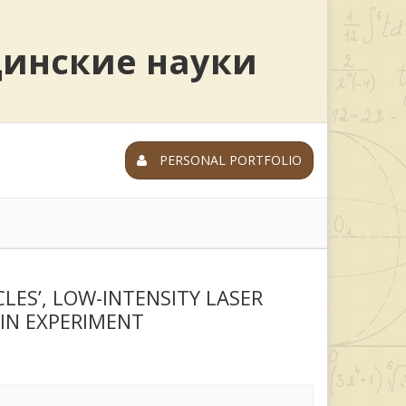
цинские науки
PERSONAL PORTFOLIO
LES’, LOW-INTENSITY LASER
IN EXPERIMENT