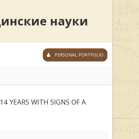
цинские науки
PERSONAL PORTFOLIO
14 YEARS WITH SIGNS OF A