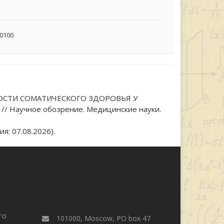
70100
БЕННОСТИ СОМАТИЧЕСКОГО ЗДОРОВЬЯ У
Научное обозрение. Медицинские науки.
я: 07.08.2026).
го
101000, Moscow, PO box 47