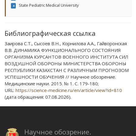
State Pediatric Medical University
4
Библиографическая ссылка
Заирова С.Т., Сысоев В.Н., Корнилова А.А., Гайворонская
В.В. ДИНАМИКА ФУНКЦИОНАЛЬНОГО СОСТОЯНИЯ
ОРГАНИЗМА КУРСАНТОВ ВОЕННОГО ИНСТИТУТА СИЛ
ВОЗДУШНОЙ ОБОРОНЫ МИНИСТЕРСТВА ОБОРОНЫ
РЕСПУБЛИКИ КАЗАХСТАН С РАЗЛИЧНЫМ ПРОГНОЗОМ
УСПЕШНОСТИ ОБУЧЕНИЯ // Научное обозрение.
Медицинские науки. 2015. № 1. С. 179-180;
URL:
https://science-medicine.ru/en/article/view?id=810
(дата обращения: 07.08.2026).
Научное обозрение.