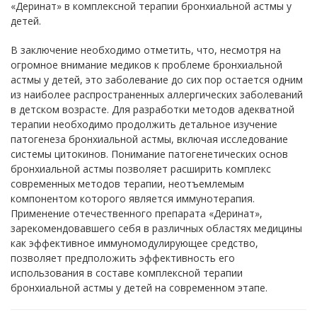
«Деринат» в комплексной терапии бронхиальной астмы у
детей.
В заключение необходимо отметить, что, несмотря на
огромное внимание медиков к проблеме бронхиальной
астмы у детей, это заболевание до сих пор остается одним
из наиболее распространенных аллергических заболеваний
в детском возрасте. Для разработки методов адекватной
терапии необходимо продолжить детальное изучение
патогенеза бронхиальной астмы, включая исследование
системы цитокинов. Понимание патогенетических основ
бронхиальной астмы позволяет расширить комплекс
современных методов терапии, неотъемлемым
компонентом которого является иммунотерапия.
Применение отечественного препарата «Деринат»,
зарекомендовавшего себя в различных областях медицины
как эффективное иммуномодулирующее средство,
позволяет предположить эффективность его
использования в составе комплексной терапии
бронхиальной астмы у детей на современном этапе.