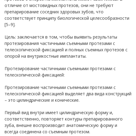
отличие от мостовидных протезов, они не требуют
препарирование соседних здоровых зубов, что
соответствует принципу биологической целесообразности
[5–9].
Цель: заключается в том, чтобы выявить результаты
протезирования частичными съемными протезами с
телескопической фиксацией и полных съемных протезов с
опорой на внутрикостные имплантаты.
Протезирование частичными съемными протезами с
телескопической фиксацией:
Протезирование частичными съемными протезами с
телескопической фиксацией выделяет два вида конструкций
– это цилиндрические и конические.
Первый вид внутри имеет цилиндрическую форму и,
соответственно, повторяет контуры препарированного
зуба, внешне воспроизводит анатомическую форму и
всегда соединена со съемным протезом.