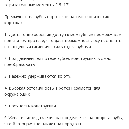
отрицательные моменты [15–17].
Преимущества зубных протезов на телескопических
коронках:
1. Достаточно хороший доступ к межзубным промежуткам
при снятом протезе, что дает возможность осуществлять
полноценный гигиенический уход за зубами.
2. При дальнейшей потере зубов, конструкцию можно
преобразовать.
3. Надежно удерживаются во рту.
4. Высокая эстетичность. Протез незаметен для
окружающих.
5. Прочность конструкции.
6. Жевательное давление распределяется на опорные зубы,
что благоприятно влияет на пародонт.