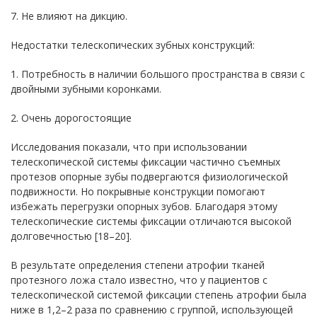
7. Не влияют на дикцию.
Недостатки телескопических зубных конструкций:
1. Потребность в наличии большого пространства в связи с
двойными зубными коронками.
2. Очень дорогостоящие
Исследования показали, что при использовании
телескопической системы фиксации частично съемных
протезов опорные зубы подвергаются физиологической
подвижности. Но покрывные конструкции помогают
избежать перегрузки опорных зубов. Благодаря этому
телескопические системы фиксации отличаются высокой
долговечностью [18–20].
В результате определения степени атрофии тканей
протезного ложа стало известно, что у пациентов с
телескопической системой фиксации степень атрофии была
ниже в 1,2–2 раза по сравнению с группой, использующей