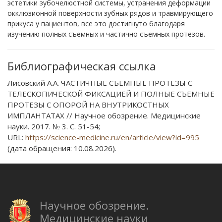
эстетики зубочелюстной системы, устранения деформации
окклюзионной поверхности зубных рядов и травмирующего
прикуса у пациентов, все это достигнуто благодаря
изучению полных съемных и частично съемных протезов.
Библиографическая ссылка
Лисовский А.А. ЧАСТИЧНЫЕ СЪЕМНЫЕ ПРОТЕЗЫ С
ТЕЛЕСКОПИЧЕСКОЙ ФИКСАЦИЕЙ И ПОЛНЫЕ СЪЕМНЫЕ
ПРОТЕЗЫ С ОПОРОЙ НА ВНУТРИКОСТНЫХ
ИМПЛАНТАТАХ // Научное обозрение. Медицинские
науки. 2017. № 3. С. 51-54;
URL:
https://science-medicine.ru/en/article/view?id=995
(дата обращения: 10.08.2026).
Научное обозрение.
Медицинские науки