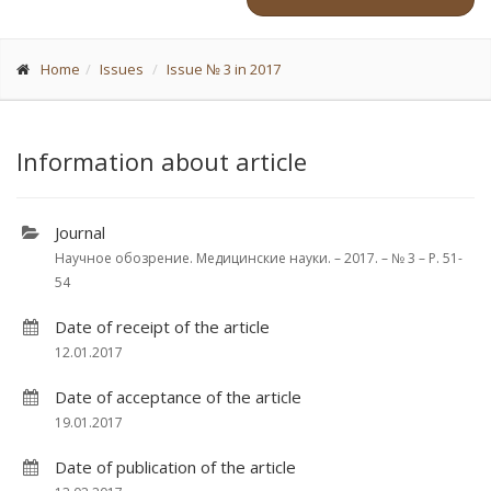
Home
Issues
Issue № 3 in 2017
Information about article
Journal
Научное обозрение. Медицинские науки. – 2017. – № 3 – P. 51-
54
Date of receipt of the article
12.01.2017
Date of acceptance of the article
19.01.2017
Date of publication of the article