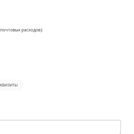
 почтовых расходов):
ЕКВИЗИТЫ