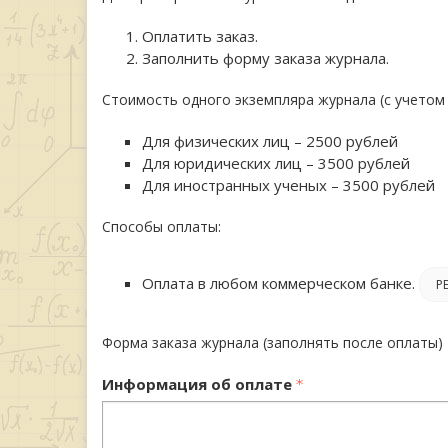
Оплатить заказ.
Заполнить форму заказа журнала.
Стоимость одного экземпляра журнала (с учетом
Для физических лиц – 2500 рублей
Для юридических лиц – 3500 рублей
Для иностранных ученых – 3500 рублей
Способы оплаты:
Оплата в любом коммерческом банке.
Р
Форма заказа журнала (заполнять после оплаты)
Информация об оплате