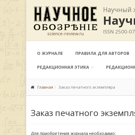
Научный 
Науч
ISSN 2500-0
science-review.ru
О ЖУРНАЛЕ
ПРАВИЛА ДЛЯ АВТОРОВ
РЕДАКЦИОННАЯ ЭТИКА
РЕДАКЦИОН
Главная
Заказ печатного экземпляра
Заказ печатного экземпл
Для приобретения журнала необходимо: