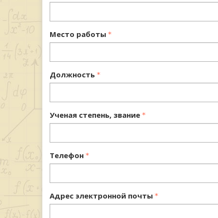
Место работы
Должность
Ученая степень, звание
Телефон
Адрес электронной почты