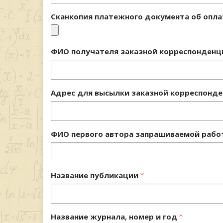
Сканкопия платежного документа об опла
ФИО получателя заказной корреспонденц
Адрес для высылки заказной корреспонд
ФИО первого автора запрашиваемой рабо
Название публикации
Название журнала, номер и год