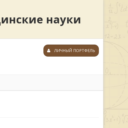
цинские науки
ЛИЧНЫЙ ПОРТФЕЛЬ