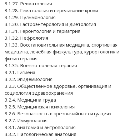
3.1.27. Ревматология
3.1.28. Гематология и переливание крови
3.1.29. Пульмонология
3.1.30. Гастроэнтерология и диетология
3.1.31. Геронтология и гериатрия
3.1.32. Нефрология
3.1.33. Восстановительная медицина, спортивная
медицина, лечебная физкультура, курортология и
физиотерапия
3.1.35. Военно-полевая терапия
3.2.1. Гигиена
3.2.2. Эпидемиология
3.2.3. Общественное здоровье, организация и
социология здравоохранения
3.2.4. Медицина труда
3.2.5. Медицинская психология
3.2.6. Безопасность в чрезвычайных ситуациях
3.2.7. Иммунология
3.3.1. Анатомия и антропология
3.3.2. Патологическая анатомия