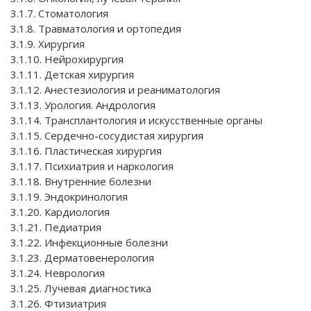
3.1.7. Стоматология
3.1.8. Травматология и ортопедия
3.1.9. Хирургия
3.1.10. Нейрохирургия
3.1.11. Детская хирургия
3.1.12. Анестезиология и реаниматология
3.1.13. Урология. Андрология
3.1.14. Трансплантология и искусственные органы
3.1.15. Сердечно-сосудистая хирургия
3.1.16. Пластическая хирургия
3.1.17. Психиатрия и наркология
3.1.18. Внутренние болезни
3.1.19. Эндокринология
3.1.20. Кардиология
3.1.21. Педиатрия
3.1.22. Инфекционные болезни
3.1.23. Дерматовенерология
3.1.24. Неврология
3.1.25. Лучевая диагностика
3.1.26. Фтизиатрия