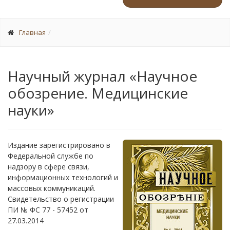
Главная
Научный журнал «Научное
обозрение. Медицинские
науки»
Издание зарегистрировано в
Федеральной службе по
надзору в сфере связи,
информационных технологий и
массовых коммуникаций.
Свидетельство о регистрации
ПИ № ФС 77 - 57452 от
27.03.2014