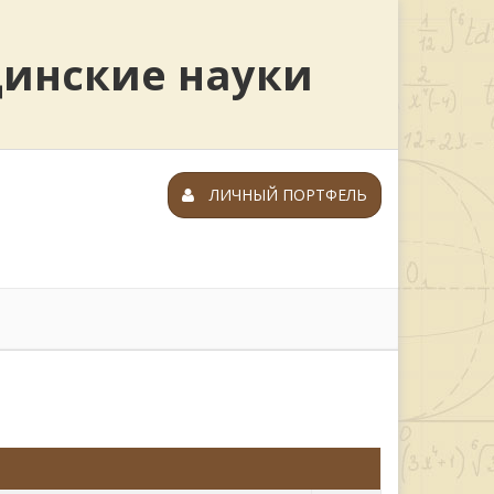
цинские науки
ЛИЧНЫЙ ПОРТФЕЛЬ