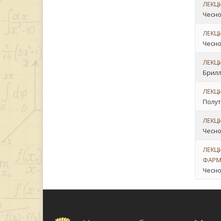
ЛЕКЦИ
Чеснок
ЛЕКЦИ
Чеснок
ЛЕКЦ
Брилль
ЛЕКЦ
Полут
ЛЕКЦ
Чесно
ЛЕКЦ
ФАРМ
Чесно