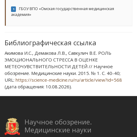
ГБОУ ВПО «Омская государственная медицинская
1
академия»
Библиографическая ссылка
Акимова И.С., Демакова Л.В., Савкулич В.Е. РОЛЬ
ЭМОЦИОНАЛЬНОГО СТРЕССА В ОЦЕНКЕ
МЕТЕОЧУВСТВИТЕЛЬНОСТИ ДЕТЕЙ // Научное
обозрение. Медицинские науки. 2015. № 1. С. 40-40;
URL:
https://science-medicine.ru/ru/article/view?id=568
(дата обращения: 10.08.2026).
Научное обозрение.
Медицинские науки