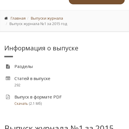
Главная
Выпуски журнала
Выпуск журнала №1 за 2015 год
Информация о выпуске
Разделы
Статей в выпуске
292
Выпуск в формате PDF
Скачать
(2.1 Мб)
Выпуск журнала №1 за 2015