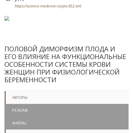
https://science-medicine.ru/jats.652.xml
ПОЛОВОЙ ДИМОРФИЗМ ПЛОДА И
ЕГО ВЛИЯНИЕ НА ФУНКЦИОНАЛЬНЫЕ
ОСОБЕННОСТИ СИСТЕМЫ КРОВИ
ЖЕНЩИН ПРИ ФИЗИОЛОГИЧЕСКОЙ
БЕРЕМЕННОСТИ
АВТОРЫ
РЕЗЮМЕ
ФАЙЛЫ