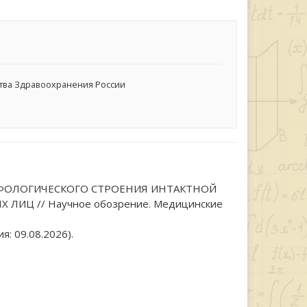
тва Здравоохранения России
 МОРФОЛОГИЧЕСКОГО СТРОЕНИЯ ИНТАКТНОЙ
ИЦ // Научное обозрение. Медицинские
: 09.08.2026).