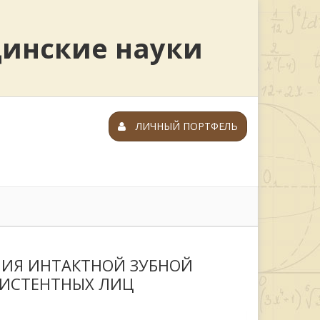
цинские науки
ЛИЧНЫЙ ПОРТФЕЛЬ
ИЯ ИНТАКТНОЙ ЗУБНОЙ
ЗИСТЕНТНЫХ ЛИЦ