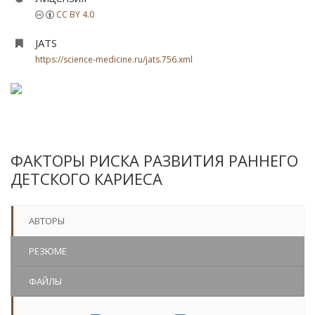
CC BY 4.0
JATS
https://science-medicine.ru/jats.756.xml
ФАКТОРЫ РИСКА РАЗВИТИЯ РАННЕГО
ДЕТСКОГО КАРИЕСА
АВТОРЫ
РЕЗЮМЕ
ФАЙЛЫ