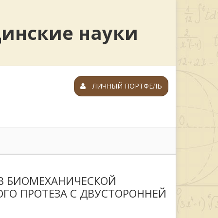
цинские науки
ЛИЧНЫЙ ПОРТФЕЛЬ
В БИОМЕХАНИЧЕСКОЙ
ГО ПРОТЕЗА С ДВУСТОРОННЕЙ