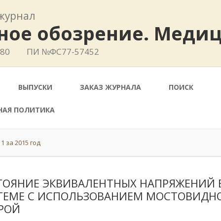
журнал
ное обозрение. Меди
780
ПИ №ФС77-57452
ВЫПУСКИ
ЗАКАЗ ЖУРНАЛА
ПОИСК
НАЯ ПОЛИТИКА
1 за 2015 год
ТОЯНИЕ ЭКВИВАЛЕНТНЫХ НАПРЯЖЕНИЙ 
ТЕМЕ С ИСПОЛЬЗОВАНИЕМ МОСТОВИДНО
РОЙ