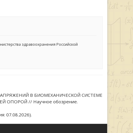
нистерства здравоохранения Российской
ЫХ НАПРЯЖЕНИЙ В БИОМЕХАНИЧЕСКОЙ СИСТЕМЕ
ОПОРОЙ // Научное обозрение.
: 07.08.2026).