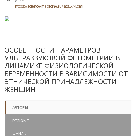
https://science-medicine.ru/jats.574.xml
ОСОБЕННОСТИ ПАРАМЕТРОВ
УЛЬТРАЗВУКОВОЙ ФЕТОМЕТРИИ В
ДИНАМИКЕ ФИЗИОЛОГИЧЕСКОЙ
БЕРЕМЕННОСТИ В ЗАВИСИМОСТИ ОТ
ЭТНИЧЕСКОЙ ПРИНАДЛЕЖНОСТИ
ЖЕНЩИН
АВТОРЫ
РЕЗЮМЕ
ФАЙЛЫ