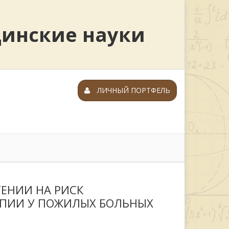
цинские науки
ЛИЧНЫЙ ПОРТФЕЛЬ
ЕНИИ НА РИСК
ПИИ У ПОЖИЛЫХ БОЛЬНЫХ