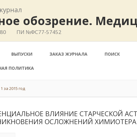
журнал
ное обозрение. Меди
780
ПИ №ФС77-57452
ВЫПУСКИ
ЗАКАЗ ЖУРНАЛА
ПОИСК
НАЯ ПОЛИТИКА
1 за 2015 год
ЕНЦИАЛЬНОЕ ВЛИЯНИЕ СТАРЧЕСКОЙ АСТ
НИКНОВЕНИЯ ОСЛОЖНЕНИЙ ХИМИОТЕРА