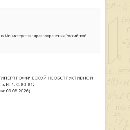
т» Министерства здравоохранения Российской
КА ГИПЕРТРОФИЧЕСКОЙ НЕОБСТРУКТИВНОЙ
 № 1. С. 80-81;
: 09.08.2026).