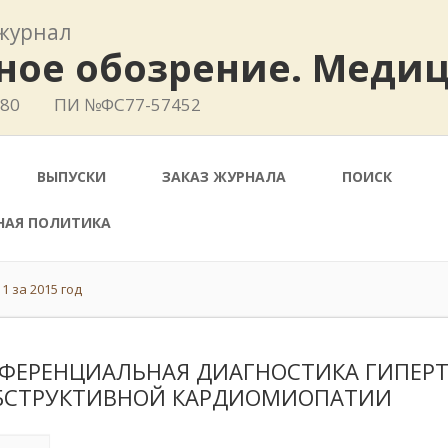
журнал
ное обозрение. Меди
780
ПИ №ФС77-57452
ВЫПУСКИ
ЗАКАЗ ЖУРНАЛА
ПОИСК
НАЯ ПОЛИТИКА
1 за 2015 год
ФЕРЕНЦИАЛЬНАЯ ДИАГНОСТИКА ГИПЕР
БСТРУКТИВНОЙ КАРДИОМИОПАТИИ