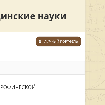
цинские науки
ЛИЧНЫЙ ПОРТФЕЛЬ
ТРОФИЧЕСКОЙ