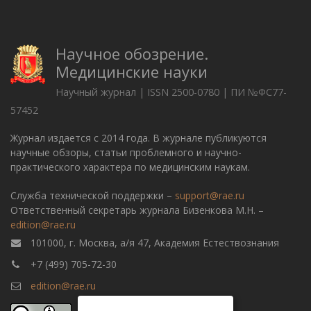
Научное обозрение.
Медицинские науки
Научный журнал | ISSN 2500-0780 | ПИ №ФС77-
57452
Журнал издается с 2014 года. В журнале публикуются
научные обзоры, статьи проблемного и научно-
практического характера по медицинским наукам.
Служба технической поддержки –
support@rae.ru
Ответственный секретарь журнала Бизенкова М.Н. –
edition@rae.ru
101000, г. Москва, а/я 47, Академия Естествознания
+7 (499) 705-72-30
edition@rae.ru