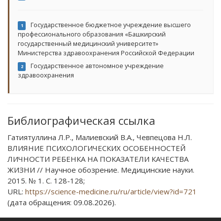
Государственное бюджетное учреждение высшего
1
профессионального образования «Башкирский
государственный медицинский университет»
Министерства здравоохранения Российской Федерации
Государственное автономное учреждение
2
здравоохранения
Библиографическая ссылка
Гатиятуллина Л.Р., Малиевский В.А., Чевпецова Н.Л.
ВЛИЯНИЕ ПСИХОЛОГИЧЕСКИХ ОСОБЕННОСТЕЙ
ЛИЧНОСТИ РЕБЕНКА НА ПОКАЗАТЕЛИ КАЧЕСТВА
ЖИЗНИ // Научное обозрение. Медицинские науки.
2015. № 1. С. 128-128;
URL:
https://science-medicine.ru/ru/article/view?id=721
(дата обращения: 09.08.2026).