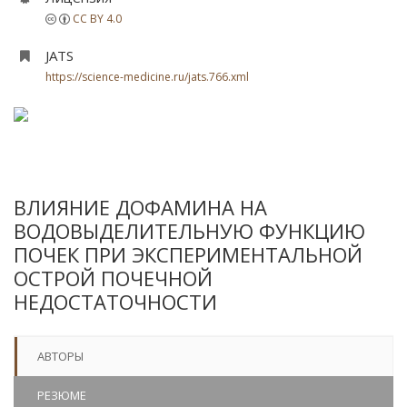
CC BY 4.0
JATS
https://science-medicine.ru/jats.766.xml
ВЛИЯНИЕ ДОФАМИНА НА
ВОДОВЫДЕЛИТЕЛЬНУЮ ФУНКЦИЮ
ПОЧЕК ПРИ ЭКСПЕРИМЕНТАЛЬНОЙ
ОСТРОЙ ПОЧЕЧНОЙ
НЕДОСТАТОЧНОСТИ
АВТОРЫ
РЕЗЮМЕ