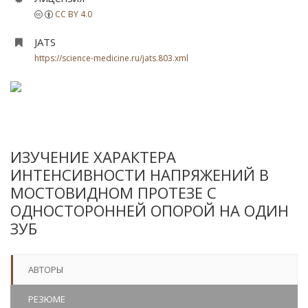
CC BY 4.0
JATS
https://science-medicine.ru/jats.803.xml
ИЗУЧЕНИЕ ХАРАКТЕРА
ИНТЕНСИВНОСТИ НАПРЯЖЕНИЙ В
МОСТОВИДНОМ ПРОТЕЗЕ С
ОДНОСТОРОННЕЙ ОПОРОЙ НА ОДИН
ЗУБ
АВТОРЫ
РЕЗЮМЕ