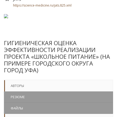
https://science-medicine.ru/jats.825.xml
ГИГИЕНИЧЕСКАЯ ОЦЕНКА
ЭФФЕКТИВНОСТИ РЕАЛИЗАЦИИ
ПРОЕКТА «ШКОЛЬНОЕ ПИТАНИЕ» (НА
ПРИМЕРЕ ГОРОДСКОГО ОКРУГА
ГОРОД УФА)
АВТОРЫ
РЕЗЮМЕ
ФАЙЛЫ