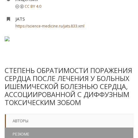
CC BY 4.0
JATS
https://science-medicine.ru/jats.833.xml
СТЕПЕНЬ ОБРАТИМОСТИ ПОРАЖЕНИЯ
СЕРДЦА ПОСЛЕ ЛЕЧЕНИЯ У БОЛЬНЫХ
ИШЕМИЧЕСКОЙ БОЛЕЗНЬЮ СЕРДЦА,
АССОЦИИРОВАННОЙ С ДИФФУЗНЫМ
ТОКСИЧЕСКИМ ЗОБОМ
АВТОРЫ
РЕЗЮМЕ